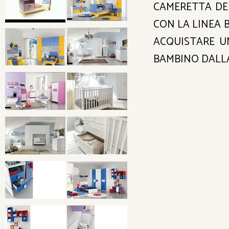
CAMERETTA DE
CON LA LINEA B
ACQUISTARE U
BAMBINO DALLA 